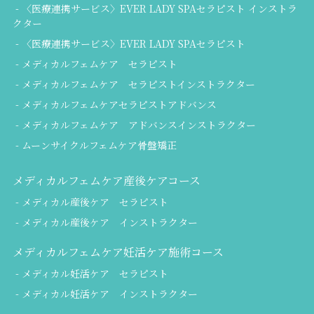
〈医療連携サービス〉EVER LADY SPAセラピスト インストラ
クター
〈医療連携サービス〉EVER LADY SPAセラピスト
メディカルフェムケア セラピスト
メディカルフェムケア セラピストインストラクター
メディカルフェムケアセラピストアドバンス
メディカルフェムケア アドバンスインストラクター
ムーンサイクルフェムケア骨盤矯正
メディカルフェムケア産後ケアコース
メディカル産後ケア セラピスト
メディカル産後ケア インストラクター
メディカルフェムケア妊活ケア施術コース
メディカル妊活ケア セラピスト
メディカル妊活ケア インストラクター