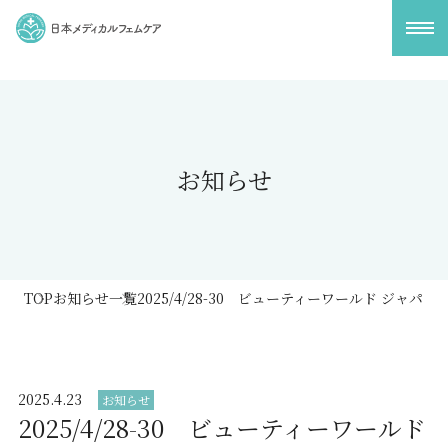
メ
ニ
ュ
ー
を
開
お知らせ
閉
す
る
TOP
お知らせ一覧
2025/4/28-30 ビューティーワールド ジャパ
2025.4.23
お知らせ
2025/4/28-30 ビューティーワールド