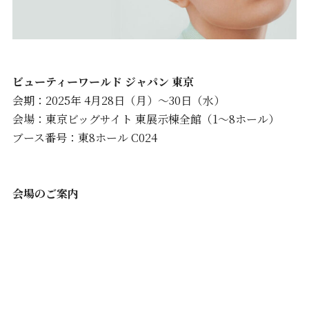
ビューティーワールド ジャパン 東京
会期：2025年 4月28日（月）～30日（水）
会場：東京ビッグサイト 東展示棟全館（1～8ホール）
ブース番号：東8ホール C024
会場のご案内