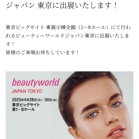
ジャパン 東京に出展いたします！
東京ビッグサイト 東展示棟全館（1～8ホール）にて行わ
れるビューティーワールドジャパン東京に出展いたしま
す！
皆様のご来場お待ちしています！