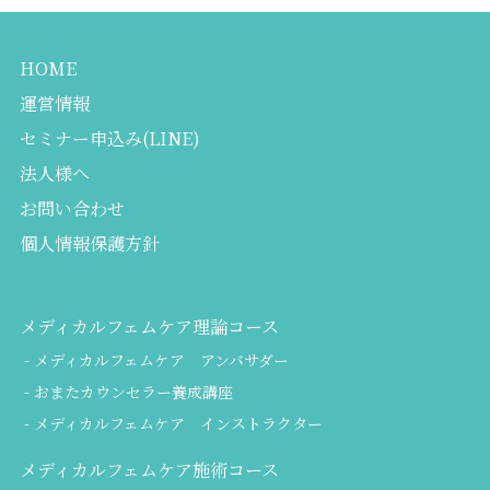
HOME
運営情報
セミナー申込み(LINE)
法人様へ
お問い合わせ
個人情報保護方針
メディカルフェムケア理論コース
メディカルフェムケア アンバサダー
おまたカウンセラー養成講座
メディカルフェムケア インストラクター
メディカルフェムケア施術コース