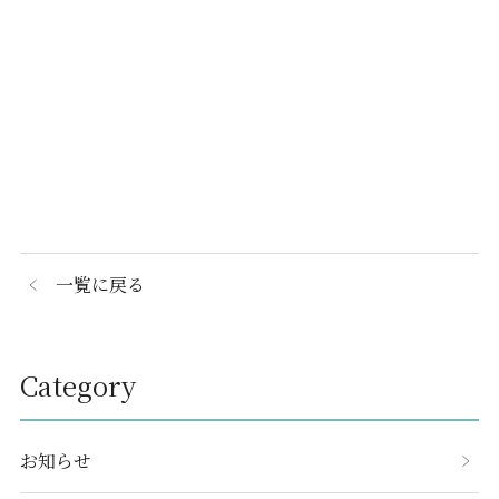
一覧に戻る
Category
お知らせ