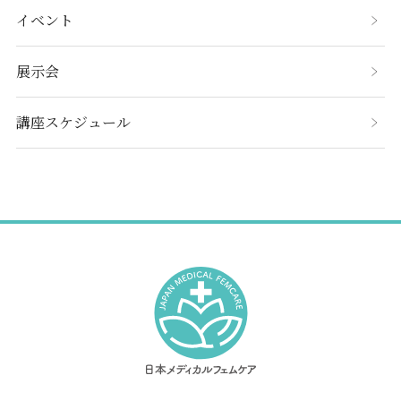
イベント
展示会
講座スケジュール